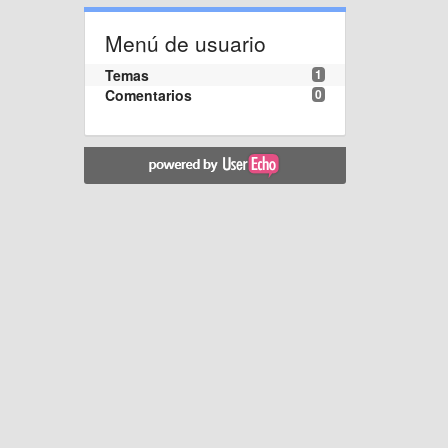
Menú de usuario
Temas
1
Comentarios
0