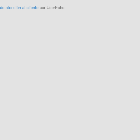
 de atención al cliente
por UserEcho