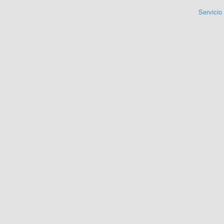
Servicio