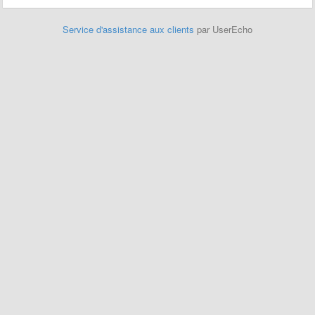
Service d'assistance aux clients
par UserEcho