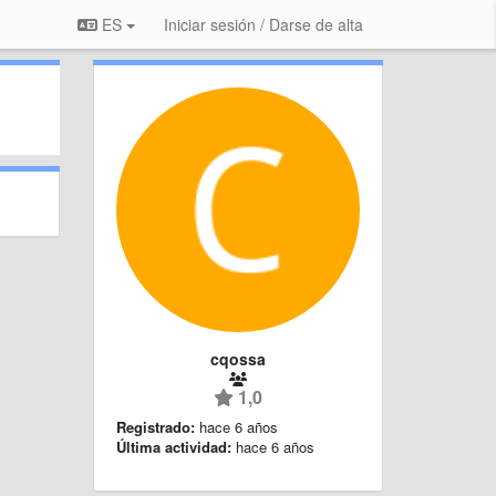
ES
Iniciar sesión / Darse de alta
cqossa
1,0
Registrado:
hace 6 años
Última actividad:
hace 6 años