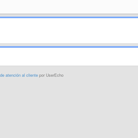
 de atención al cliente
por UserEcho