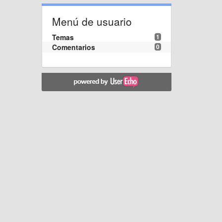
Menú de usuario
Temas
1
Comentarios
0