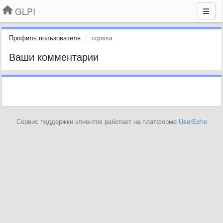
GLPI
Профиль пользователя
cqossa
Ваши комментарии
Сервис поддержки клиентов работает на платформе
UserEcho