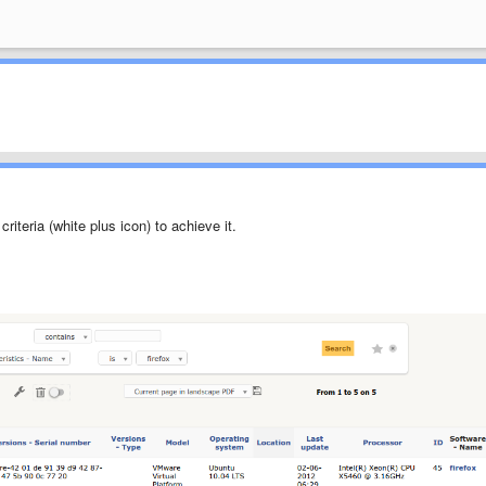
criteria (white plus icon) to achieve it.